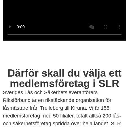
Därför skall du välja ett
medlemsföretag i SLR
Sveriges Lås och Säkerhetsleverantörers
Riksförbund är en rikstäckande organisation för
låsmästare från Trelleborg till Kiruna. Vi är 155
medlemsföretag med 50 filialer, totalt alltså 200 lås-
och säkerhetsföretag spridda över hela landet. SLR