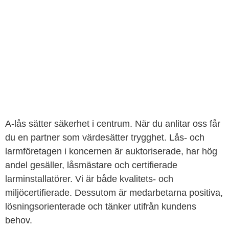
A-lås sätter säkerhet i centrum. När du anlitar oss får
du en partner som värdesätter trygghet. Lås- och
larmföretagen i koncernen är auktoriserade, har hög
andel gesäller, låsmästare och certifierade
larminstallatörer. Vi är både kvalitets- och
miljöcertifierade. Dessutom är medarbetarna positiva,
lösningsorienterade och tänker utifrån kundens
behov.