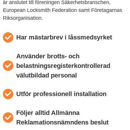
är anslutet till föreningen Säkerhetsbranschen,
European Locksmith Federation samt Företagarnas
Riksorganisation.
Har mästarbrev i låssmedsyrket
Använder brotts- och
belastningsregisterkontrollerad
välutbildad personal
Utför professionell installation
Följer alltid Allmänna
Reklamationsnämndens beslut