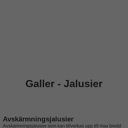
Galler - Jalusier
Avskärmningsjalusier
Avskärmningsjalusier som kan tillverkas upp till max bredd