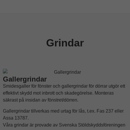
Grindar
Gallergrindar
Smidesgaller för fönster och gallergrindar för dörrar utgör ett
effektivt skydd mot inbrott och skadegörelse. Monteras
säkrast på insidan av fönstret/dörren.
Gallergrindar tillverkas med urtag för lås, t.ex. Fas 237 eller
Assa 13787.
Våra grindar är provade av Svenska Stöldskyddsföreningen